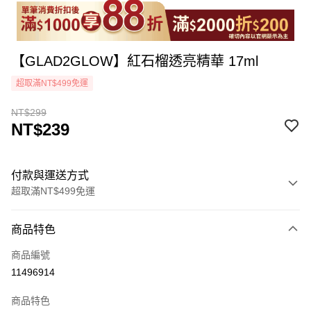
【GLAD2GLOW】紅石榴透亮精華 17ml
超取滿NT$499免運
NT$299
NT$239
付款與運送方式
超取滿NT$499免運
付款方式
商品特色
icash Pay
商品編號
信用卡一次付款
11496914
超商取貨付款
商品特色