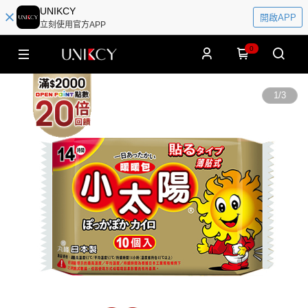
UNIKCY
開啟APP
立刻使用官方APP
0
1
/
3