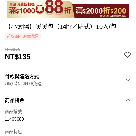
【小太陽】暖暖包（14hr／貼式）10入/包
超取滿NT$499免運
NT$155
NT$135
付款與運送方式
超取滿NT$499免運
付款方式
商品特色
icash Pay
商品編號
信用卡一次付款
11469689
超商取貨付款
商品特色