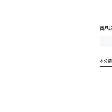
商品
本分類