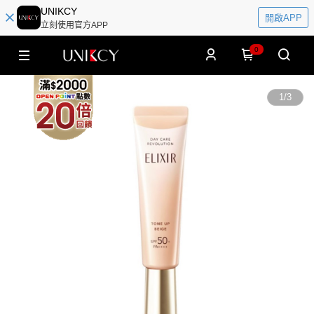
UNIKCY
開啟APP
立刻使用官方APP
0
1
/
3