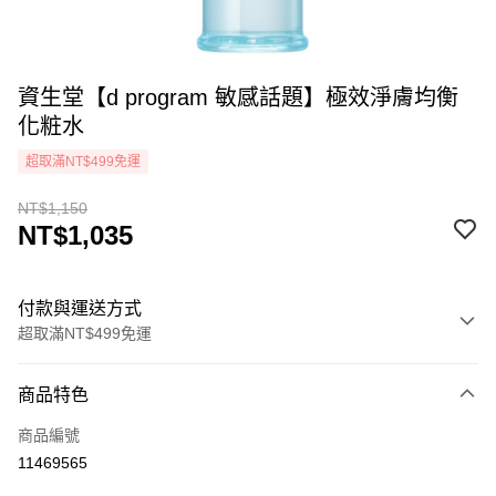
資生堂【d program 敏感話題】極效淨膚均衡
化粧水
超取滿NT$499免運
NT$1,150
NT$1,035
付款與運送方式
超取滿NT$499免運
付款方式
商品特色
icash Pay
商品編號
信用卡一次付款
11469565
超商取貨付款