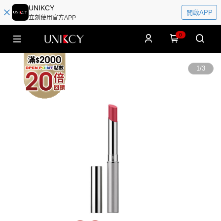
UNIKCY
開啟APP
立刻使用官方APP
0
1
/
3