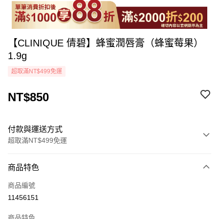
【CLINIQUE 倩碧】蜂蜜潤唇膏（蜂蜜莓果）
1.9g
超取滿NT$499免運
NT$850
付款與運送方式
超取滿NT$499免運
付款方式
商品特色
icash Pay
商品編號
信用卡一次付款
11456151
超商取貨付款
商品特色