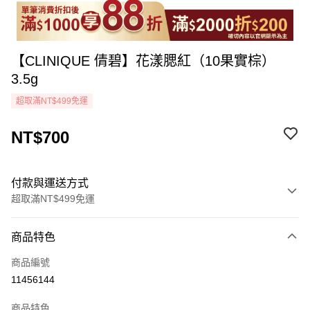
【CLINIQUE 倩碧】花漾腮紅（10果實棕）
3.5g
超取滿NT$499免運
NT$700
付款與運送方式
超取滿NT$499免運
付款方式
商品特色
icash Pay
商品編號
信用卡一次付款
11456144
超商取貨付款
商品特色