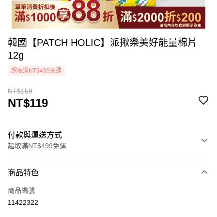
韓國【PATCH HOLIC】派揪樂美好能量棉片
12g
超取滿NT$499免運
NT$159
NT$119
付款與運送方式
超取滿NT$499免運
付款方式
商品特色
icash Pay
商品編號
信用卡一次付款
11422322
超商取貨付款