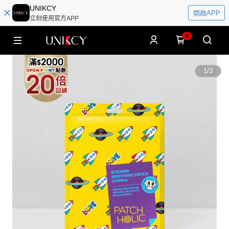
UNIKCY
開啟APP
立刻使用官方APP
0
1
/
3