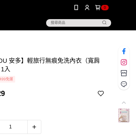
0
DOU 安多】輕旅行無痕免洗內衣（寬肩
）1入
499免運
29