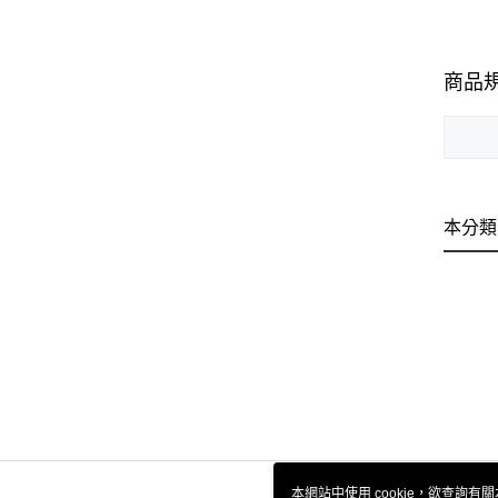
商品
本分類
本網站中使用 cookie，欲查詢有關