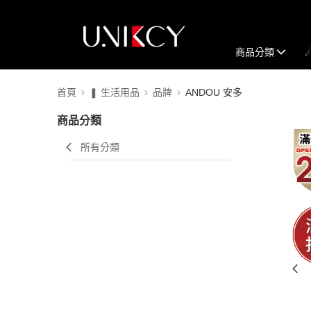
商品分類
首頁
❚ 生活用品
品牌
ANDOU 安多
商品分類
所有分類