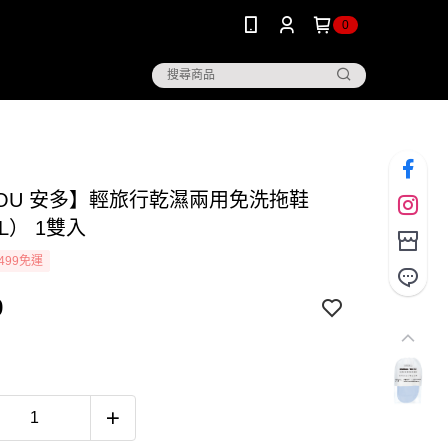
0
DOU 安多】輕旅行乾濕兩用免洗拖鞋
L） 1雙入
499免運
9