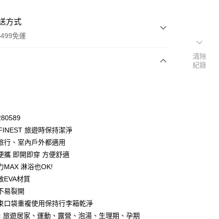
送方式
499免運
清除
紀錄
次付款
付款
80589
u.FINEST 旅遊時保持潔淨
旅行、室內戶外都適用
便攜 即開即穿 方便舒適
MAX 淋浴也OK!
敏EVA材質
不易裂開
束口袋重複使用保持行李箱乾淨
y
用: 旅遊居家、運動、露營、泡湯、生理期、孕期