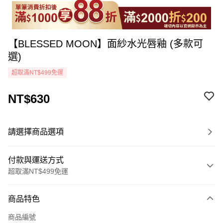
【BLESSED MOON】面紗水光唇釉 (多款可
選)
超取滿NT$499免運
NT$630
請選擇商品選項
付款與運送方式
超取滿NT$499免運
付款方式
商品特色
icash Pay
商品編號