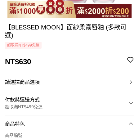
【BLESSED MOON】面紗柔霧唇釉 (多款可
選)
超取滿NT$499免運
NT$630
請選擇商品選項
付款與運送方式
超取滿NT$499免運
付款方式
商品特色
icash Pay
商品編號