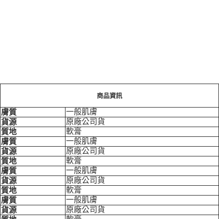
商品資訊
一般肌膚
膚質
原廠公司貨
貨源
軟膏
質地
一般肌膚
膚質
原廠公司貨
貨源
軟膏
質地
一般肌膚
膚質
原廠公司貨
貨源
軟膏
質地
一般肌膚
膚質
原廠公司貨
貨源