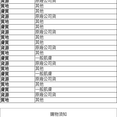
原廠公司貨
貨源
其他
質地
其他
膚質
原廠公司貨
貨源
其他
質地
其他
膚質
原廠公司貨
貨源
其他
質地
其他
膚質
原廠公司貨
貨源
其他
質地
一般肌膚
膚質
原廠公司貨
貨源
其他
質地
一般肌膚
膚質
原廠公司貨
貨源
其他
質地
一般肌膚
膚質
原廠公司貨
貨源
其他
質地
購物須知