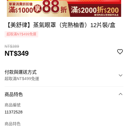
【美舒律】蒸氣眼罩（完熟柚香）12片裝/盒
超取滿NT$499免運
NT$389
NT$349
付款與運送方式
超取滿NT$499免運
付款方式
商品特色
icash Pay
商品編號
信用卡一次付款
11372528
超商取貨付款
商品特色