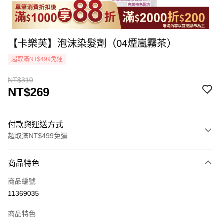
【卡樂芙】泡沫染髮劑（04煙嵐霧茶）
超取滿NT$499免運
NT$310
NT$269
付款與運送方式
超取滿NT$499免運
付款方式
商品特色
icash Pay
商品編號
信用卡一次付款
11369035
超商取貨付款
商品特色