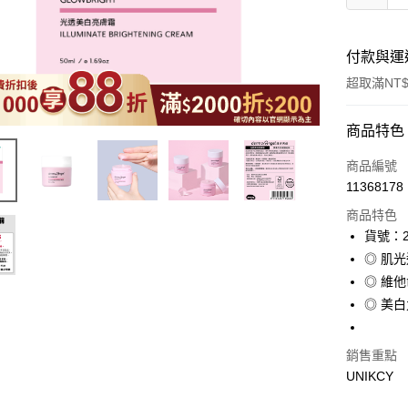
付款與運
超取滿NT$
付款方式
商品特色
icash Pay
商品編號
11368178
信用卡一
商品特色
超商取貨
貨號：2
◎ 肌
LINE Pay
◎ 維他
Apple Pay
◎ 美
街口支付
銷售重點
悠遊付
UNIKCY
Google Pa