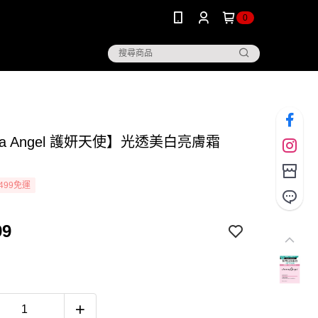
0
ma Angel 護妍天使】光透美白亮膚霜
499免運
99