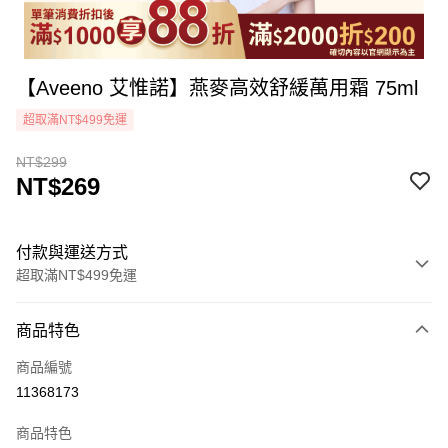
【Aveeno 艾惟諾】燕麥高效舒緩萬用霜 75m​l
超取滿NT$499免運
NT$299
NT$269
付款與運送方式
超取滿NT$499免運
付款方式
商品特色
icash Pay
商品編號
信用卡一次付款
11368173
超商取貨付款
商品特色