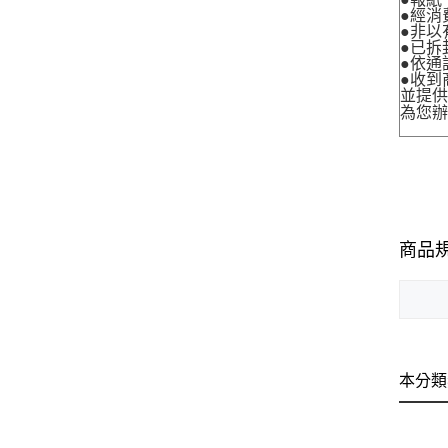
●經消
●非以
●已拆
●依通
●收到
並提
為您
商品
本分類