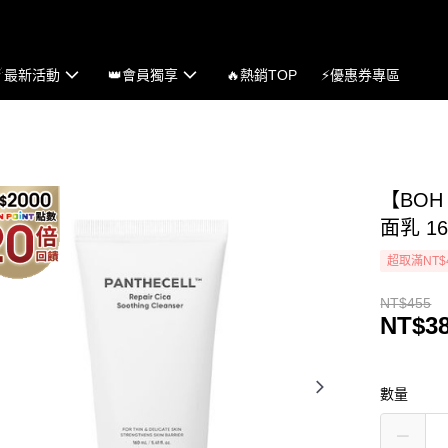
☄最新活動
👑會員獨享
🔥熱銷TOP
⚡優惠券專區
【BO
面乳 16
超取滿NT$
NT$455
NT$3
數量