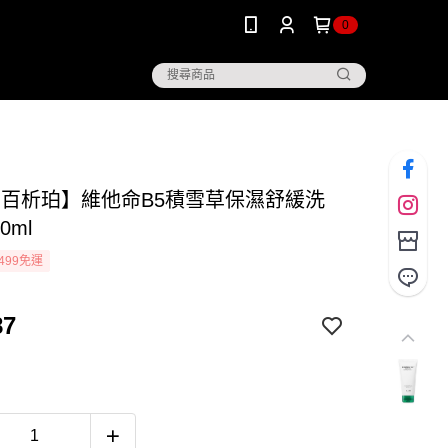
0
H 百析珀】維他命B5積雪草保濕舒緩洗
0ml
499免運
87