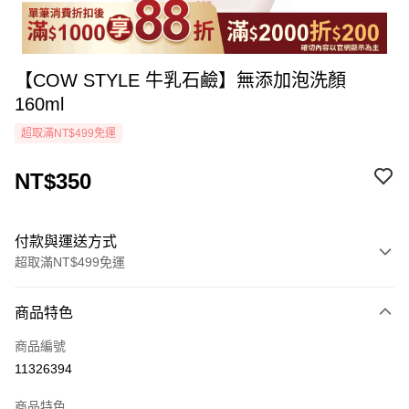
【COW STYLE 牛乳石鹼】無添加泡洗顏
160ml
超取滿NT$499免運
NT$350
付款與運送方式
超取滿NT$499免運
付款方式
商品特色
icash Pay
商品編號
信用卡一次付款
11326394
超商取貨付款
商品特色