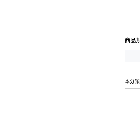
商品
本分類