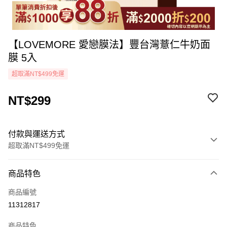
【LOVEMORE 愛戀膜法】豐台灣薏仁牛奶面
膜 5入
超取滿NT$499免運
NT$299
付款與運送方式
超取滿NT$499免運
付款方式
商品特色
icash Pay
商品編號
信用卡一次付款
11312817
超商取貨付款
商品特色