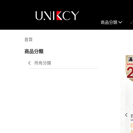
商品分類
首頁
商品分類
所有分類