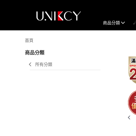
商品分類
首頁
商品分類
所有分類