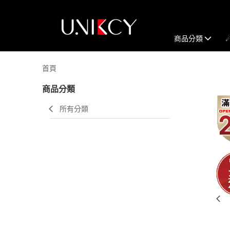
商品分類
首頁
商品分類
所有分類