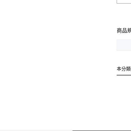
商品
本分類