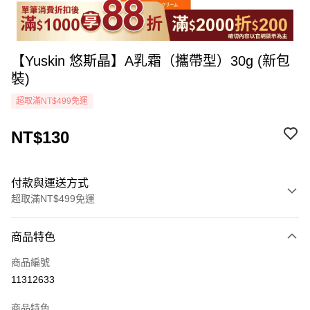
【Yuskin 悠斯晶】A乳霜（攜帶型）30g (新包
裝)
超取滿NT$499免運
NT$130
付款與運送方式
超取滿NT$499免運
付款方式
商品特色
icash Pay
商品編號
信用卡一次付款
11312633
超商取貨付款
商品特色