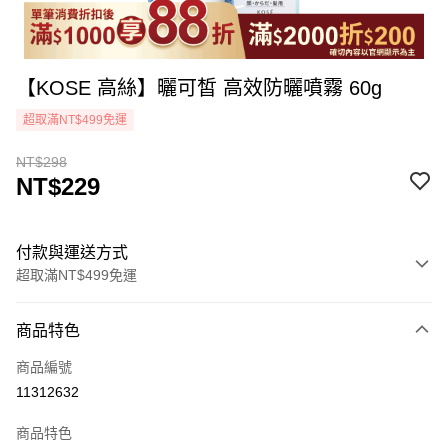
【KOSE 高絲】曬可皙 高效防曬噴霧 60g
超取滿NT$499免運
NT$298
NT$229
付款與運送方式
超取滿NT$499免運
付款方式
商品特色
icash Pay
商品編號
信用卡一次付款
11312632
超商取貨付款
商品特色