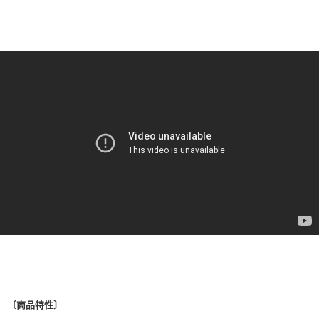
〔商品特性〕