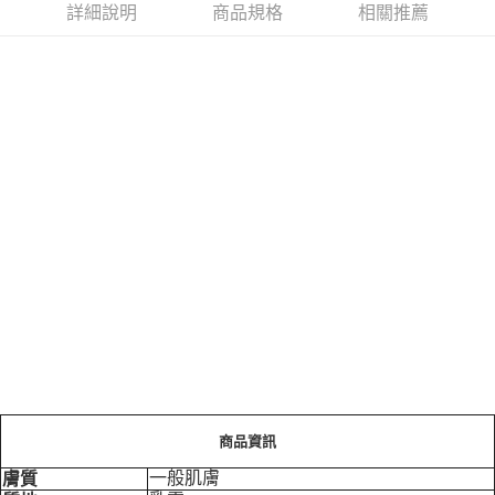
詳細說明
商品規格
相關推薦
商品資訊
一般肌膚
膚質