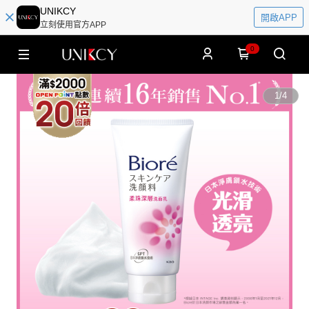
UNIKCY
開啟APP
立刻使用官方APP
0
1
/
4