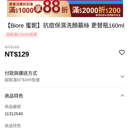
【Biore 蜜妮】抗痘保濕洗顏慕絲 更替瓶160ml
超取滿NT$499免運
NT$155
NT$129
付款與運送方式
超取滿NT$499免運
付款方式
商品特色
icash Pay
商品編號
信用卡一次付款
11312540
超商取貨付款
商品特色