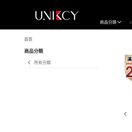
商品分類
首頁
商品分類
所有分類