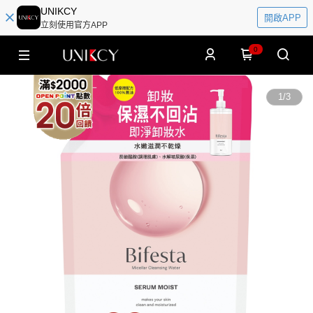
UNIKCY
開啟APP
立刻使用官方APP
0
1
/
3