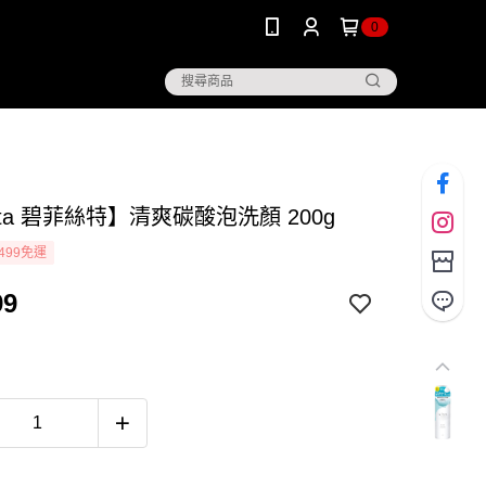
0
esta 碧菲絲特】清爽碳酸泡洗顏 200g
499免運
99