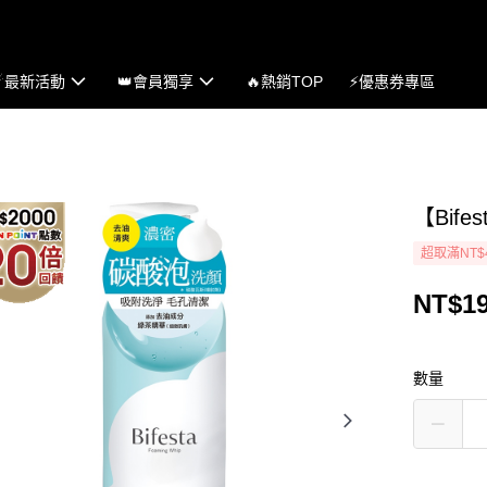
☄最新活動
👑會員獨享
🔥熱銷TOP
⚡優惠券專區
【Bif
超取滿NT$
NT$1
數量