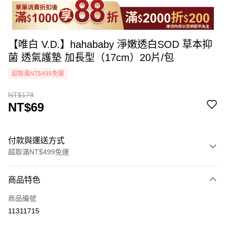
【唯白 V.D.】hahababy 淨嫩透白SOD 草本抑
菌 透氣護墊 加長型（17cm）20片/包
超取滿NT$499免運
NT$178
NT$69
付款與運送方式
超取滿NT$499免運
付款方式
商品特色
icash Pay
商品編號
信用卡一次付款
11311715
超商取貨付款