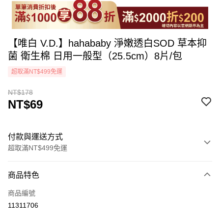
【唯白 V.D.】hahababy 淨嫩透白SOD 草本抑
菌 衛生棉 日用一般型（25.5cm）8片/包
超取滿NT$499免運
NT$178
NT$69
付款與運送方式
超取滿NT$499免運
付款方式
商品特色
icash Pay
商品編號
信用卡一次付款
11311706
超商取貨付款