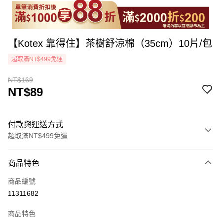
【Kotex 靠得住】茶樹舒涼棉（35cm）10片/包
超取滿NT$499免運
NT$169
NT$89
付款與運送方式
超取滿NT$499免運
付款方式
商品特色
icash Pay
商品編號
信用卡一次付款
11311682
超商取貨付款
商品特色