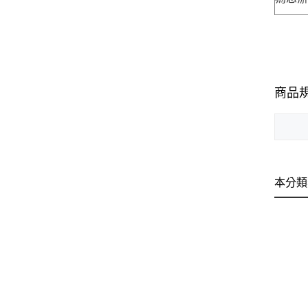
商品
本分類