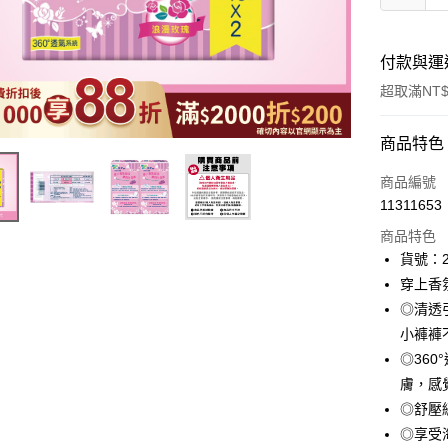
付款與運
超取滿NT$
付款方式
商品特色
icash Pay
商品編號
11311653
信用卡一
商品特色
超商取貨
貨號：2
穿上香
LINE Pay
◎清透
Apple Pay
小褲褲
◎36
街口支付
膚，感
悠遊付
◎舒壓
◎享受
Google Pa