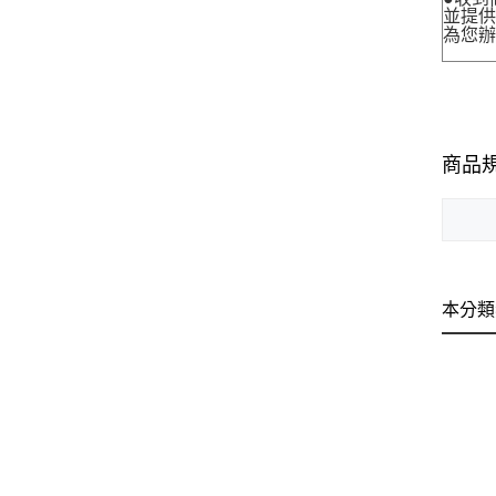
並提
為您
商品
本分類