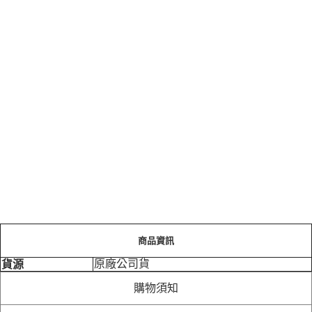
商品資訊
原廠公司貨
貨源
購物須知