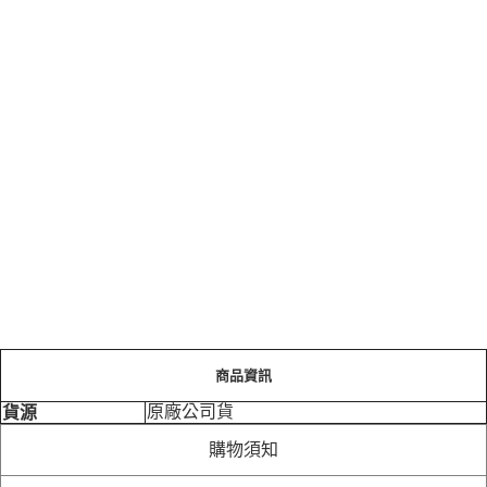
商品資訊
原廠公司貨
貨源
購物須知