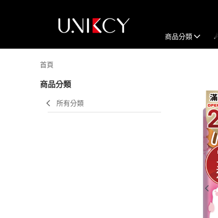
商品分類
首頁
商品分類
所有分類