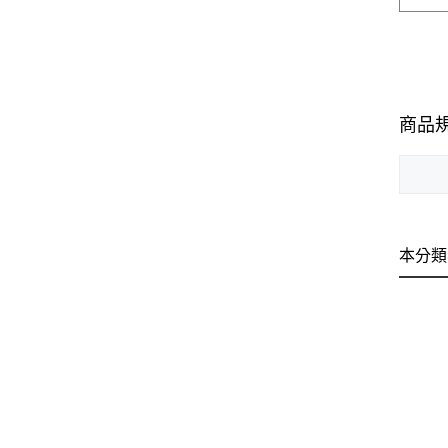
商品
本分類