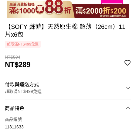
【SOFY 蘇菲】天然原生棉 超薄（26cm）11
片x6包
超取滿NT$499免運
NT$594
NT$289
付款與運送方式
超取滿NT$499免運
付款方式
商品特色
icash Pay
商品編號
信用卡一次付款
11311633
超商取貨付款