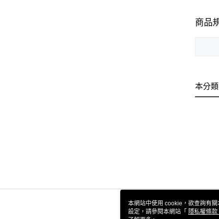
商品
本分類
本網站中使用 cookie，欲查詢有關
設定，請參閱本網站「
隱私權條款