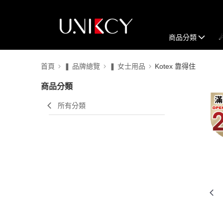
商品分類
首頁
❚ 品牌總覽
❚ 女士用品
Kotex 靠得住
商品分類
所有分類