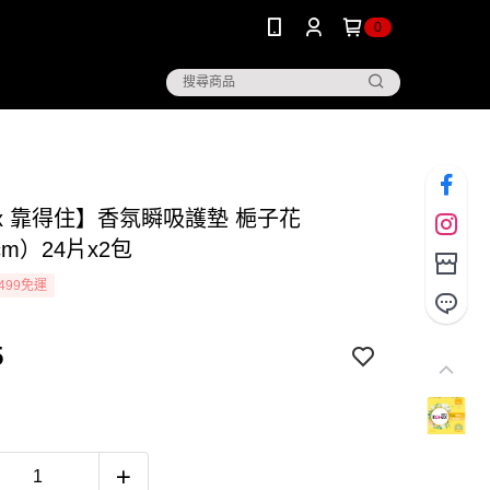
0
ex 靠得住】香氛瞬吸護墊 梔子花
cm）24片x2包
499免運
5