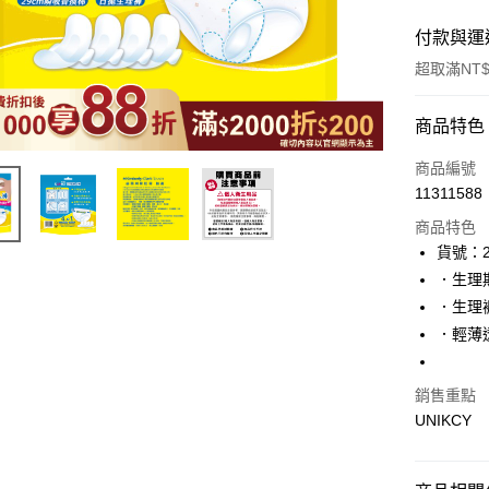
付款與運
超取滿NT$
付款方式
商品特色
icash Pay
商品編號
11311588
信用卡一
商品特色
超商取貨
貨號：2
．生理
LINE Pay
．生理
Apple Pay
．輕薄
街口支付
銷售重點
悠遊付
UNIKCY
Google Pa