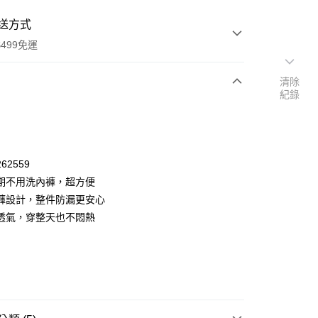
送方式
499免運
清除
紀錄
次付款
付款
62559
期不用洗內褲，超方便
褲設計，整件防漏更安心
透氣，穿整天也不悶熱
y