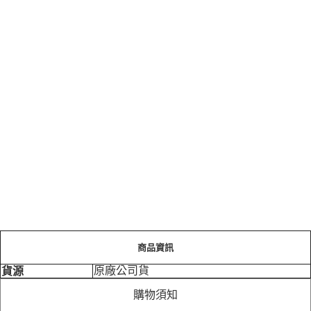
商品資訊
原廠公司貨
貨源
購物須知