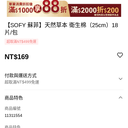
【SOFY 蘇菲】天然草本 衛生棉（25cm）18
片/包
超取滿NT$499免運
NT$169
付款與運送方式
超取滿NT$499免運
付款方式
商品特色
icash Pay
商品編號
信用卡一次付款
11311554
超商取貨付款
商品特色