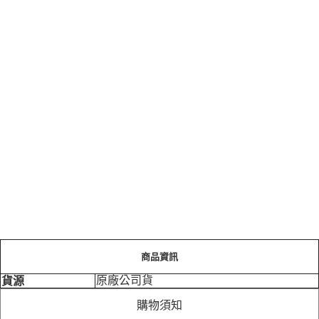
商品資訊
原廠公司貨
貨源
購物須知