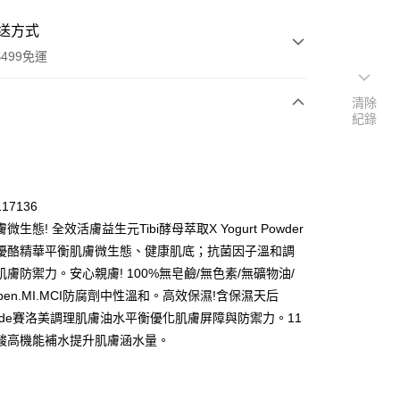
送方式
499免運
清除
紀錄
次付款
付款
17136
微生態! 全效活膚益生元Tibi酵母萃取X Yogurt Powder
優酪精華平衡肌膚微生態、健康肌底；抗菌因子溫和調
膚防禦力。安心親膚! 100%無皂鹼/無色素/無礦物油/
aben.MI.MCI防腐劑中性溫和。高效保濕!含保濕天后
amide賽洛美調理肌膚油水平衡優化肌膚屏障與防禦力。11
酸高機能補水提升肌膚涵水量。
y