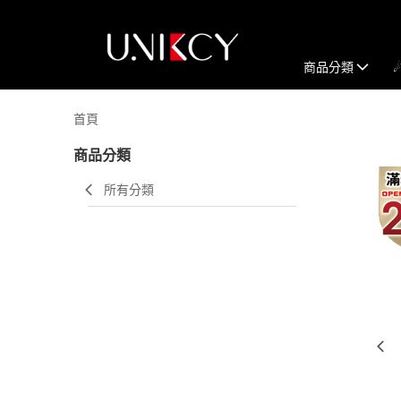
商品分類
首頁
商品分類
所有分類